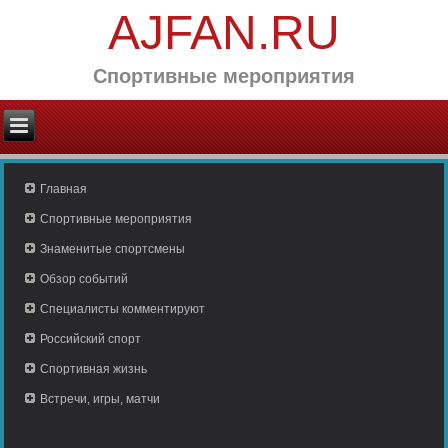
AJFAN.RU
Спортивные мероприятия
Главная
Спортивные мероприятия
Знаменитые спортсмены
Обзор событий
Специалисты комментируют
Российский спорт
Спортивная жизнь
Встречи, игры, матчи