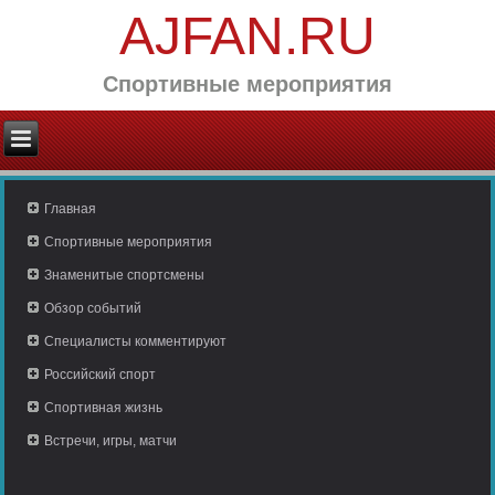
AJFAN.RU
Спортивные мероприятия
Главная
Спортивные мероприятия
Знаменитые спортсмены
Обзор событий
Специалисты комментируют
Российский спорт
Спортивная жизнь
Встречи, игры, матчи