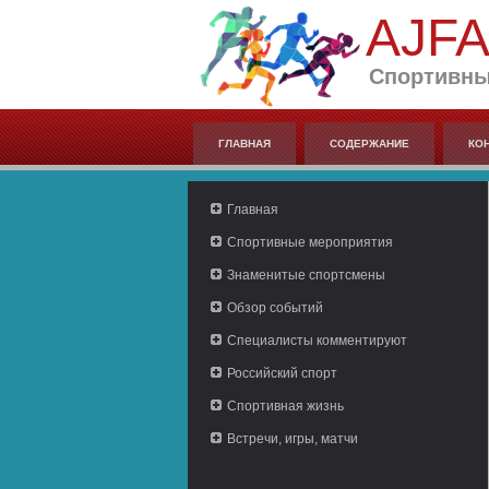
AJF
Спортивны
ГЛАВНАЯ
СОДЕРЖАНИЕ
КО
Главная
Спортивные мероприятия
Знаменитые спортсмены
Обзор событий
Специалисты комментируют
Российский спорт
Спортивная жизнь
Встречи, игры, матчи