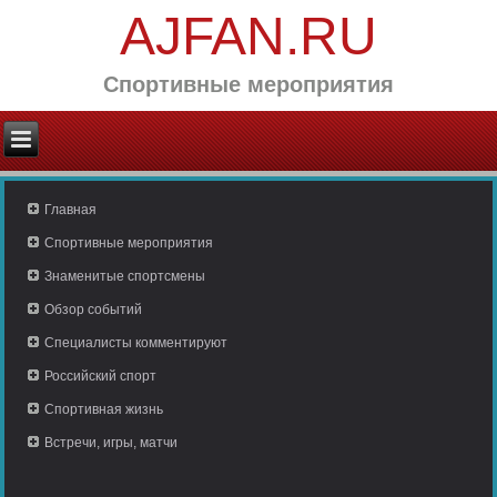
AJFAN.RU
Спортивные мероприятия
Главная
Спортивные мероприятия
Знаменитые спортсмены
Обзор событий
Специалисты комментируют
Российский спорт
Спортивная жизнь
Встречи, игры, матчи