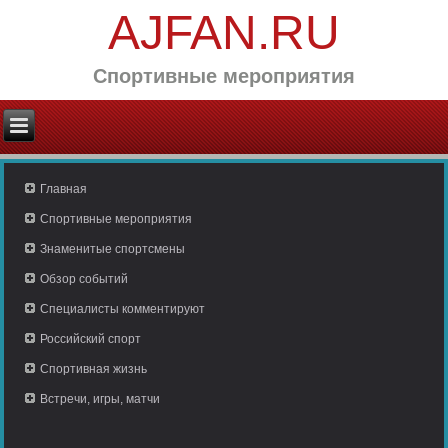
AJFAN.RU
Спортивные мероприятия
Главная
Спортивные мероприятия
Знаменитые спортсмены
Обзор событий
Специалисты комментируют
Российский спорт
Спортивная жизнь
Встречи, игры, матчи