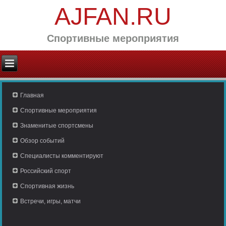
AJFAN.RU
Спортивные мероприятия
Главная
Спортивные мероприятия
Знаменитые спортсмены
Обзор событий
Специалисты комментируют
Российский спорт
Спортивная жизнь
Встречи, игры, матчи