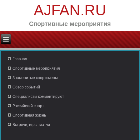
AJFAN.RU
Спортивные мероприятия
Главная
Спортивные мероприятия
Знаменитые спортсмены
Обзор событий
Специалисты комментируют
Российский спорт
Спортивная жизнь
Встречи, игры, матчи