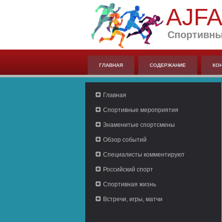
AJF
Спортивны
ГЛАВНАЯ
СОДЕРЖАНИЕ
КО
Главная
Спортивные мероприятия
Знаменитые спортсмены
Обзор событий
Специалисты комментируют
Российский спорт
Спортивная жизнь
Встречи, игры, матчи