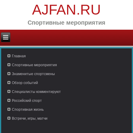
AJFAN.RU
Спортивные мероприятия
Главная
Спортивные мероприятия
Знаменитые спортсмены
Обзор событий
Специалисты комментируют
Российский спорт
Спортивная жизнь
Встречи, игры, матчи