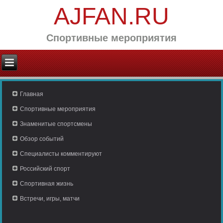
AJFAN.RU
Спортивные мероприятия
Главная
Спортивные мероприятия
Знаменитые спортсмены
Обзор событий
Специалисты комментируют
Российский спорт
Спортивная жизнь
Встречи, игры, матчи