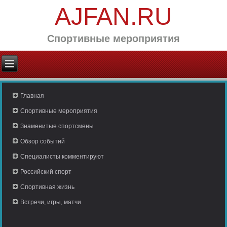
AJFAN.RU
Спортивные мероприятия
Главная
Спортивные мероприятия
Знаменитые спортсмены
Обзор событий
Специалисты комментируют
Российский спорт
Спортивная жизнь
Встречи, игры, матчи