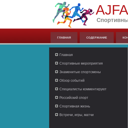
AJF
Спортивны
ГЛАВНАЯ
СОДЕРЖАНИЕ
КО
Главная
Спортивные мероприятия
Знаменитые спортсмены
Обзор событий
Специалисты комментируют
Российский спорт
Спортивная жизнь
Встречи, игры, матчи