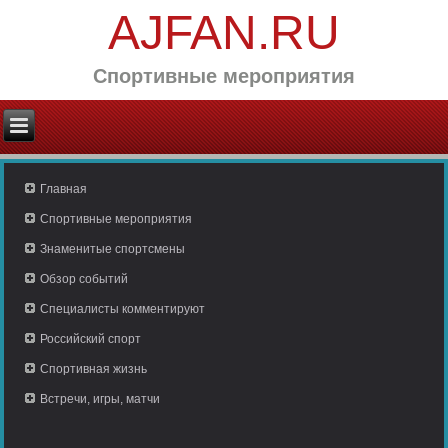
AJFAN.RU
Спортивные мероприятия
Главная
Спортивные мероприятия
Знаменитые спортсмены
Обзор событий
Специалисты комментируют
Российский спорт
Спортивная жизнь
Встречи, игры, матчи