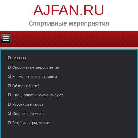
AJFAN.RU
Спортивные мероприятия
Главная
Спортивные мероприятия
Знаменитые спортсмены
Обзор событий
Специалисты комментируют
Российский спорт
Спортивная жизнь
Встречи, игры, матчи