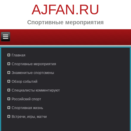
AJFAN.RU
Спортивные мероприятия
Главная
Спортивные мероприятия
Знаменитые спортсмены
Обзор событий
Специалисты комментируют
Российский спорт
Спортивная жизнь
Встречи, игры, матчи