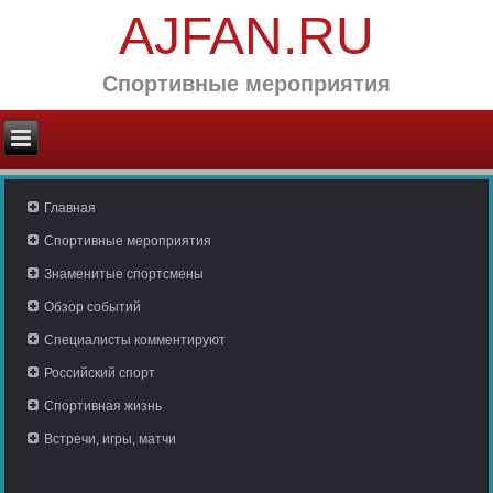
AJFAN.RU
Спортивные мероприятия
Главная
Спортивные мероприятия
Знаменитые спортсмены
Обзор событий
Специалисты комментируют
Российский спорт
Спортивная жизнь
Встречи, игры, матчи