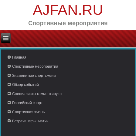
AJFAN.RU
Спортивные мероприятия
Главная
Спортивные мероприятия
Знаменитые спортсмены
Обзор событий
Специалисты комментируют
Российский спорт
Спортивная жизнь
Встречи, игры, матчи