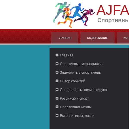
AJF
Спортивны
ГЛАВНАЯ
СОДЕРЖАНИЕ
КО
Главная
Спортивные мероприятия
Знаменитые спортсмены
Обзор событий
Специалисты комментируют
Российский спорт
Спортивная жизнь
Встречи, игры, матчи