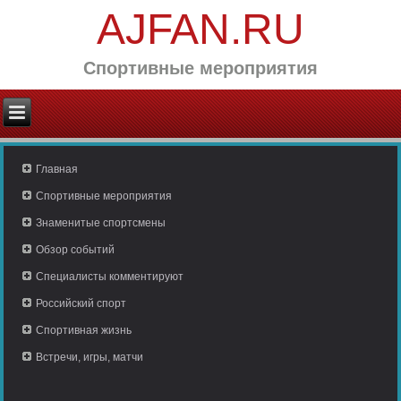
AJFAN.RU
Спортивные мероприятия
Главная
Спортивные мероприятия
Знаменитые спортсмены
Обзор событий
Специалисты комментируют
Российский спорт
Спортивная жизнь
Встречи, игры, матчи