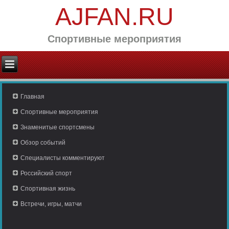
AJFAN.RU
Спортивные мероприятия
Главная
Спортивные мероприятия
Знаменитые спортсмены
Обзор событий
Специалисты комментируют
Российский спорт
Спортивная жизнь
Встречи, игры, матчи