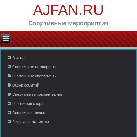
AJFAN.RU
Спортивные мероприятия
Главная
Спортивные мероприятия
Знаменитые спортсмены
Обзор событий
Специалисты комментируют
Российский спорт
Спортивная жизнь
Встречи, игры, матчи