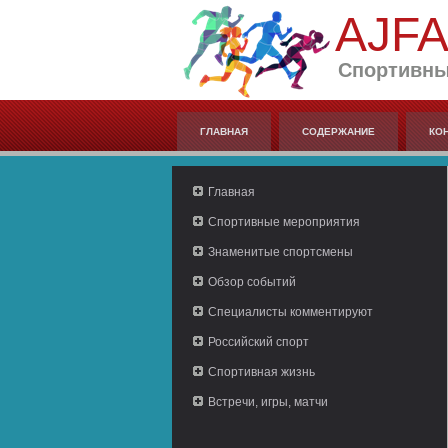
AJF
Спортивны
ГЛАВНАЯ
СОДЕРЖАНИЕ
КО
Главная
Спортивные мероприятия
Знаменитые спортсмены
Обзор событий
Специалисты комментируют
Российский спорт
Спортивная жизнь
Встречи, игры, матчи