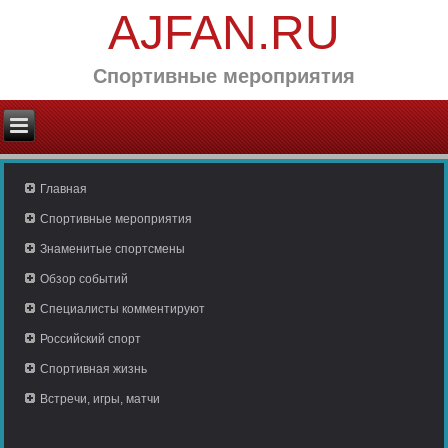
AJFAN.RU
Спортивные мероприятия
Главная
Спортивные мероприятия
Знаменитые спортсмены
Обзор событий
Специалисты комментируют
Российский спорт
Спортивная жизнь
Встречи, игры, матчи