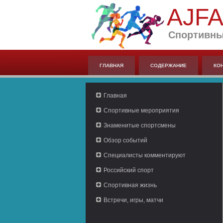
AJF
Спортивны
ГЛАВНАЯ
СОДЕРЖАНИЕ
КО
Главная
Спортивные мероприятия
Знаменитые спортсмены
Обзор событий
Специалисты комментируют
Российский спорт
Спортивная жизнь
Встречи, игры, матчи