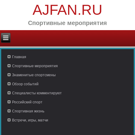
AJFAN.RU
Спортивные мероприятия
Главная
Спортивные мероприятия
Знаменитые спортсмены
Обзор событий
Специалисты комментируют
Российский спорт
Спортивная жизнь
Встречи, игры, матчи