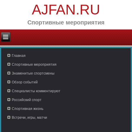
AJFAN.RU
Спортивные мероприятия
Главная
Спортивные мероприятия
Знаменитые спортсмены
Обзор событий
Специалисты комментируют
Российский спорт
Спортивная жизнь
Встречи, игры, матчи