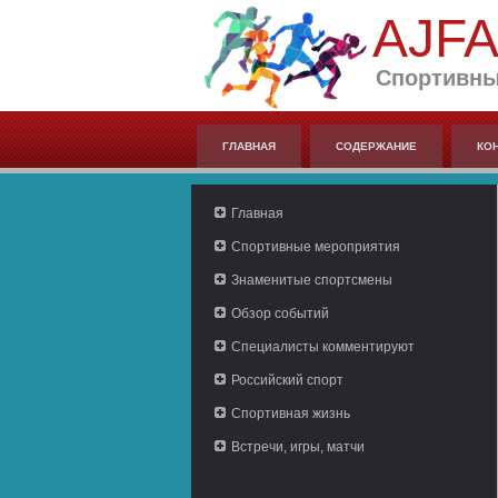
AJF
Спортивны
ГЛАВНАЯ
СОДЕРЖАНИЕ
КО
Главная
Спортивные мероприятия
Знаменитые спортсмены
Обзор событий
Специалисты комментируют
Российский спорт
Спортивная жизнь
Встречи, игры, матчи