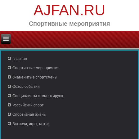
AJFAN.RU
Спортивные мероприятия
Главная
Спортивные мероприятия
Знаменитые спортсмены
Обзор событий
Специалисты комментируют
Российский спорт
Спортивная жизнь
Встречи, игры, матчи