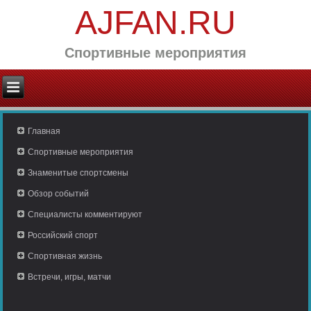
AJFAN.RU
Спортивные мероприятия
Главная
Спортивные мероприятия
Знаменитые спортсмены
Обзор событий
Специалисты комментируют
Российский спорт
Спортивная жизнь
Встречи, игры, матчи