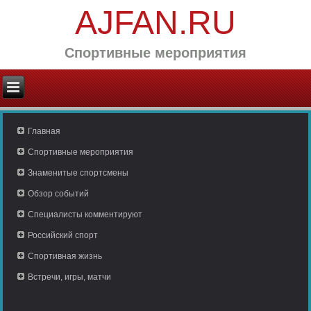
AJFAN.RU
Спортивные мероприятия
Главная
Спортивные мероприятия
Знаменитые спортсмены
Обзор событий
Специалисты комментируют
Российский спорт
Спортивная жизнь
Встречи, игры, матчи