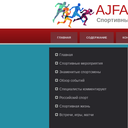
AJF
Спортивны
ГЛАВНАЯ
СОДЕРЖАНИЕ
КО
Главная
Спортивные мероприятия
Знаменитые спортсмены
Обзор событий
Специалисты комментируют
Российский спорт
Спортивная жизнь
Встречи, игры, матчи