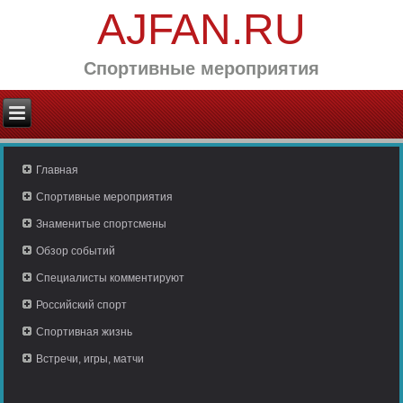
AJFAN.RU
Спортивные мероприятия
Главная
Спортивные мероприятия
Знаменитые спортсмены
Обзор событий
Специалисты комментируют
Российский спорт
Спортивная жизнь
Встречи, игры, матчи