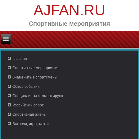
AJFAN.RU
Спортивные мероприятия
Главная
Спортивные мероприятия
Знаменитые спортсмены
Обзор событий
Специалисты комментируют
Российский спорт
Спортивная жизнь
Встречи, игры, матчи