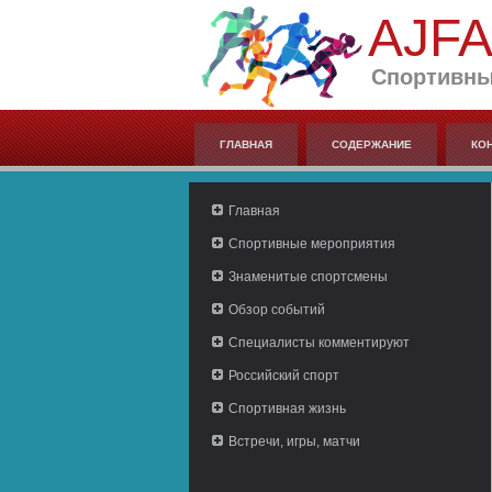
AJF
Спортивны
ГЛАВНАЯ
СОДЕРЖАНИЕ
КО
Главная
Спортивные мероприятия
Знаменитые спортсмены
Обзор событий
Специалисты комментируют
Российский спорт
Спортивная жизнь
Встречи, игры, матчи