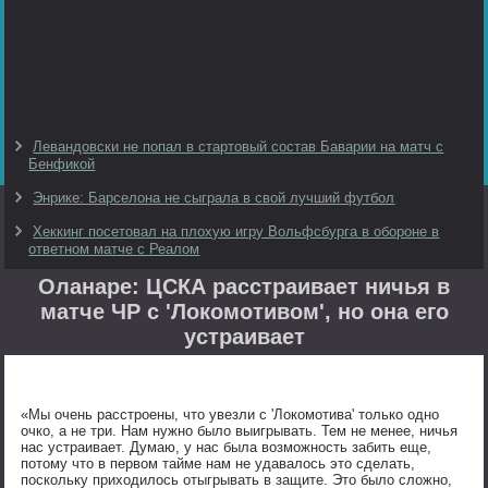
Левандовски не попал в стартовый состав Баварии на матч с
Бенфикой
Энрике: Барселона не сыграла в свой лучший футбол
Хеккинг посетовал на плохую игру Вольфсбурга в обороне в
ответном матче с Реалом
Оланаре: ЦСКА расстраивает ничья в
матче ЧР с 'Локомотивом', но она его
устраивает
«Мы очень расстроены, что увезли с 'Локомотива' только одно
очко, а не три. Нам нужно было выигрывать. Тем не менее, ничья
нас устраивает. Думаю, у нас была возможность забить еще,
потому что в первом тайме нам не удавалось это сделать,
поскольку приходилось отыгрывать в защите. Это было сложно,