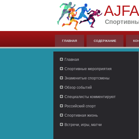
AJF
Спортивны
ГЛАВНАЯ
СОДЕРЖАНИЕ
КО
Главная
Спортивные мероприятия
Знаменитые спортсмены
Обзор событий
Специалисты комментируют
Российский спорт
Спортивная жизнь
Встречи, игры, матчи