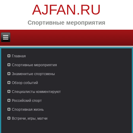
AJFAN.RU
Спортивные мероприятия
Главная
Спортивные мероприятия
Знаменитые спортсмены
Обзор событий
Специалисты комментируют
Российский спорт
Спортивная жизнь
Встречи, игры, матчи