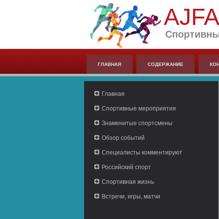
AJF
Спортивны
ГЛАВНАЯ
СОДЕРЖАНИЕ
КО
Главная
Спортивные мероприятия
Знаменитые спортсмены
Обзор событий
Специалисты комментируют
Российский спорт
Спортивная жизнь
Встречи, игры, матчи